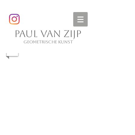
PAUL VAN ZIJP
GEOMETRISCHE KUNST